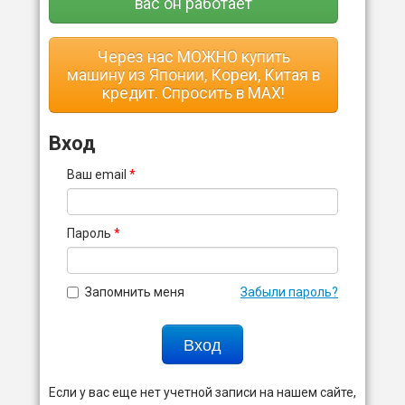
вас он работает
Через нас МОЖНО купить
машину из Японии, Кореи, Китая в
кредит. Спросить в MAX!
Вход
Ваш email
*
Пароль
*
Запомнить меня
Забыли пароль?
Вход
Если у вас еще нет учетной записи на нашем сайте,