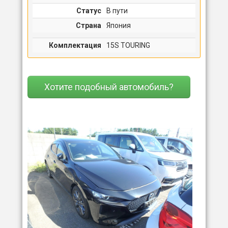
Статус
В пути
Страна
Япония
Комплектация
15S TOURING
Хотите подобный автомобиль?