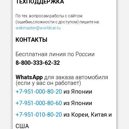
ТЕХПОДДЕРЖКА
По тех. вопросам работы с сайтом
(ошибки,сложности с доступом) пишите на:
webmaster@worldcar.ru
КОНТАКТЫ
Бесплатная линия по России
8-800-333-62-32
WhatsApp
для заказа автомобиля
(если у вас он работает)
+7-951-000-80-20
из Японии
+7-951-000-80-60
из Японии
+7-951-010-80-20
из Кореи, Китая и
США