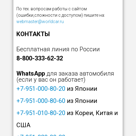
По тех. вопросам работы с сайтом
(ошибки,сложности с доступом) пишите на:
webmaster@worldcar.ru
КОНТАКТЫ
Бесплатная линия по России
8-800-333-62-32
WhatsApp
для заказа автомобиля
(если у вас он работает)
+7-951-000-80-20
из Японии
+7-951-000-80-60
из Японии
+7-951-010-80-20
из Кореи, Китая и
США