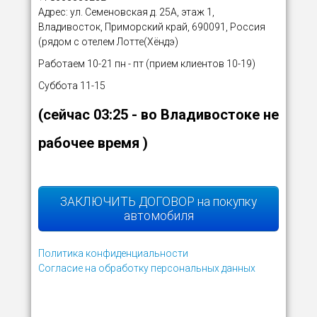
Адрес: ул. Семеновская д. 25А, этаж 1,
Владивосток, Приморский край, 690091, Россия
(рядом с отелем Лотте(Хёндэ)
Работаем 10-21 пн - пт (прием клиентов 10-19)
Суббота 11-15
(сейчас
03:26
- во Владивостоке не
рабочее время )
ЗАКЛЮЧИТЬ ДОГОВОР на покупку
автомобиля
Политика конфиденциальности
Согласие на обработку персональных данных