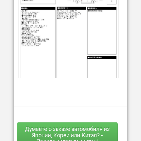
Думаете о заказе автомобиля из
Японии, Кореи или Китая? -