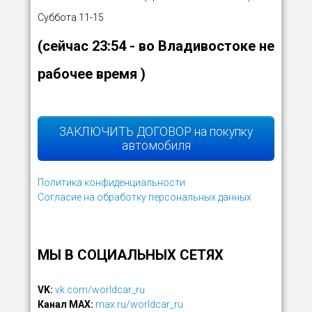
Суббота 11-15
(сейчас
23:54
- во Владивостоке не
рабочее время )
ЗАКЛЮЧИТЬ ДОГОВОР на покупку
автомобиля
Политика конфиденциальности
Согласие на обработку персональных данных
МЫ В СОЦИАЛЬНЫХ СЕТЯХ
VK:
vk.com/worldcar_ru
Канал MAX:
max.ru/worldcar_ru