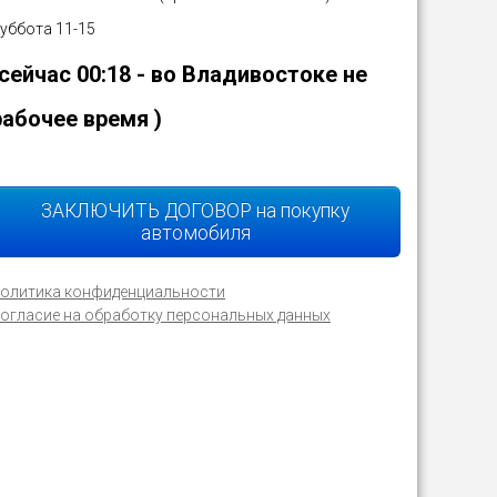
уббота 11-15
(сейчас
00:18
- во Владивостоке не
рабочее время )
ЗАКЛЮЧИТЬ ДОГОВОР на покупку
автомобиля
олитика конфиденциальности
огласие на обработку персональных данных