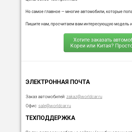
Но самое главное — многие автомобили, которые попа
Пишите нам, просчитаем вам интересующую модель 
Хотите заказать автомо
Кореи или Китая? Просто
ЭЛЕКТРОННАЯ ПОЧТА
Заказ автомобилей:
zakaz@worldcar.ru
Офис:
sale@worldcar.ru
ТЕХПОДДЕРЖКА