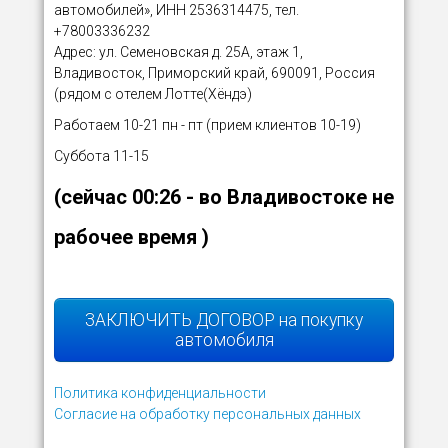
автомобилей», ИНН 2536314475, тел.
+78003336232
Адрес: ул. Семеновская д. 25А, этаж 1,
Владивосток, Приморский край, 690091, Россия
(рядом с отелем Лотте(Хёндэ)
Работаем 10-21 пн - пт (прием клиентов 10-19)
Суббота 11-15
(сейчас
00:26
- во Владивостоке не
рабочее время )
ЗАКЛЮЧИТЬ ДОГОВОР на покупку
автомобиля
Политика конфиденциальности
Согласие на обработку персональных данных