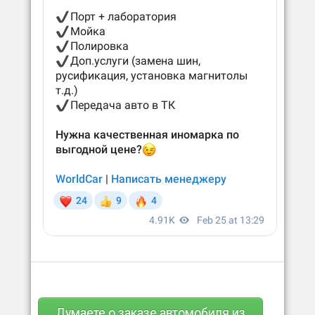
Думаете о заказе автомобиля из