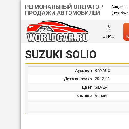
РЕГИОНАЛЬНЫЙ ОПЕРАТОР
Владивос
ПРОДАЖИ АВТОМОБИЛЕЙ
(нерабоче
О НАС
К
SUZUKI SOLIO
Аукцион
BAYAUC
Дата выпуска
2022-01
Цвет
SILVER
Топливо
Бензин