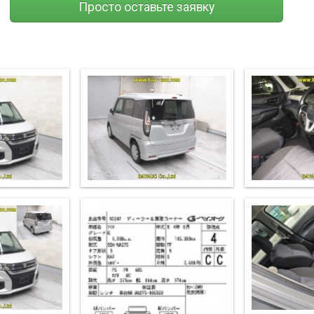
Просто оставьте заявку