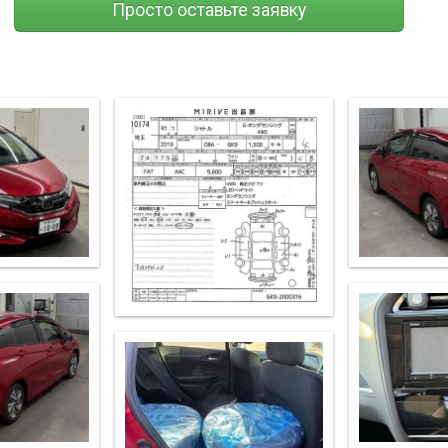
Просто оставьте заявку